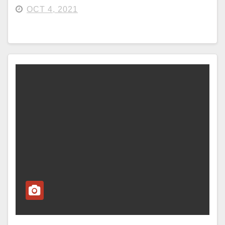
OCT 4, 2021