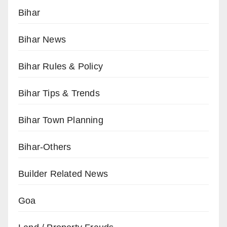
Bihar
Bihar News
Bihar Rules & Policy
Bihar Tips & Trends
Bihar Town Planning
Bihar-Others
Builder Related News
Goa