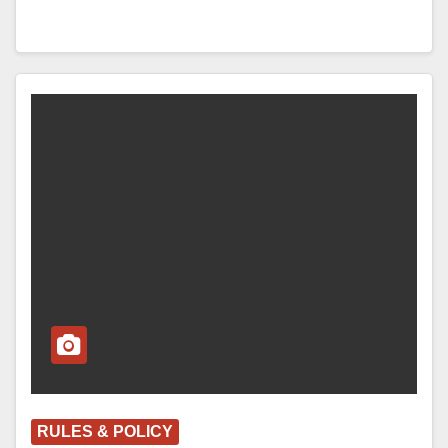
RULES & POLICY