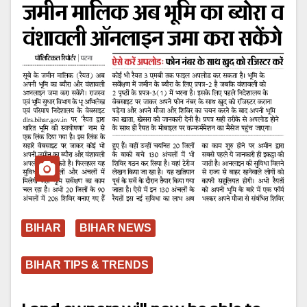
BIHAR
BIHAR NEWS
BIHAR TIPS & TRENDS