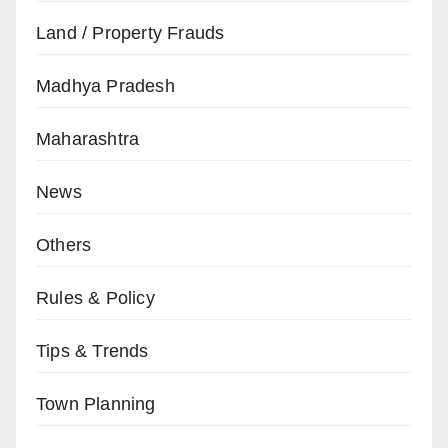
Land / Property Frauds
Madhya Pradesh
Maharashtra
News
Others
Rules & Policy
Tips & Trends
Town Planning