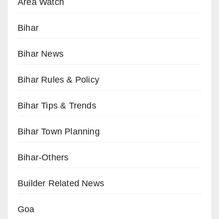
Area Watch
Bihar
Bihar News
Bihar Rules & Policy
Bihar Tips & Trends
Bihar Town Planning
Bihar-Others
Builder Related News
Goa