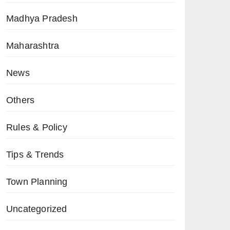
Madhya Pradesh
Maharashtra
News
Others
Rules & Policy
Tips & Trends
Town Planning
Uncategorized