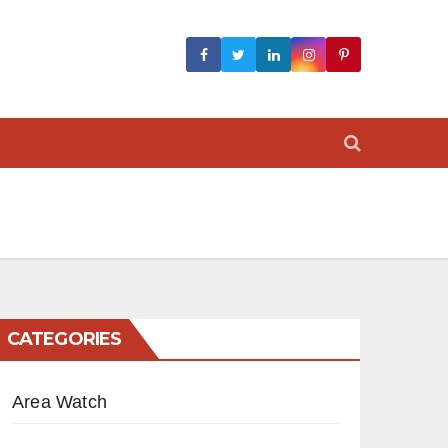
CATEGORIES
Area Watch