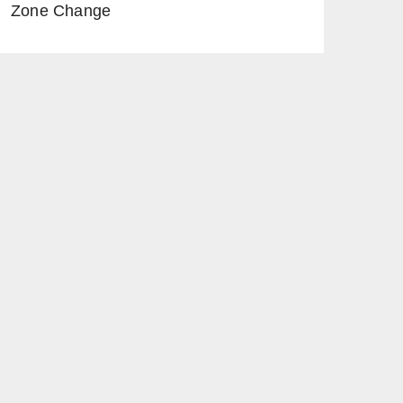
Zone Change