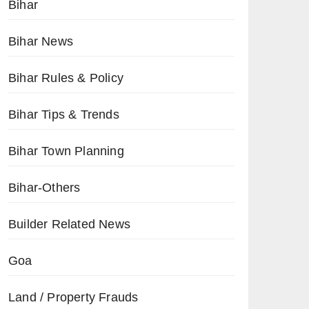
Bihar
Bihar News
Bihar Rules & Policy
Bihar Tips & Trends
Bihar Town Planning
Bihar-Others
Builder Related News
Goa
Land / Property Frauds