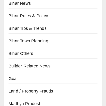
Bihar News
Bihar Rules & Policy
Bihar Tips & Trends
Bihar Town Planning
Bihar-Others
Builder Related News
Goa
Land / Property Frauds
Madhya Pradesh