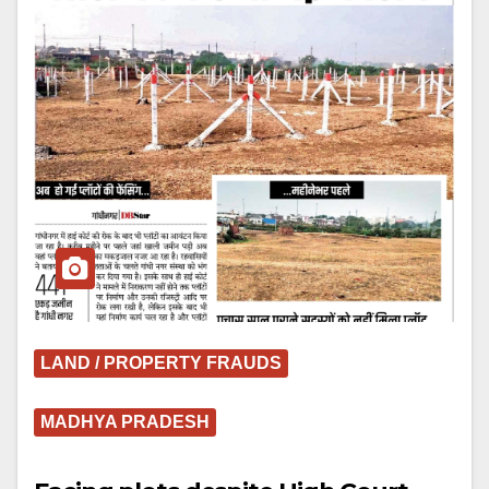
LAND / PROPERTY FRAUDS
MADHYA PRADESH