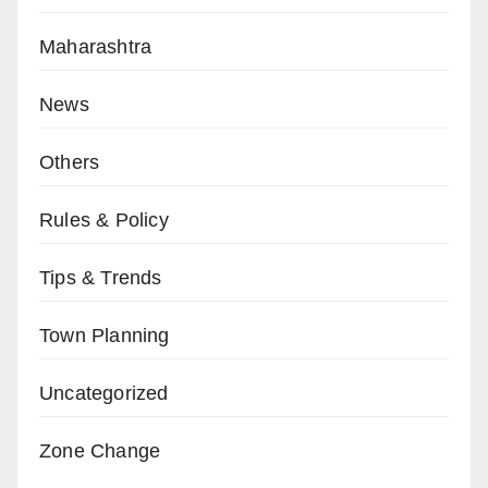
Maharashtra
News
Others
Rules & Policy
Tips & Trends
Town Planning
Uncategorized
Zone Change